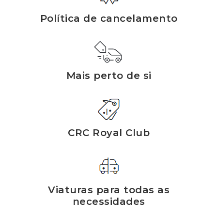
Política de cancelamento
Mais perto de si
CRC Royal Club
Viaturas para todas as
necessidades