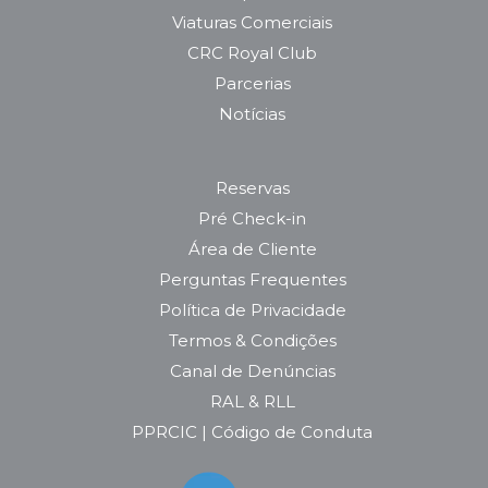
Viaturas Comerciais
CRC Royal Club
Parcerias
Notícias
Reservas
Pré Check-in
Área de Cliente
Perguntas Frequentes
Política de Privacidade
Termos & Condições
Canal de Denúncias
RAL & RLL
PPRCIC | Código de Conduta