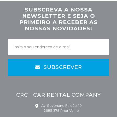
SUBSCREVA A NOSSA
NEWSLETTER E SEJA O
PRIMEIRO A RECEBER AS
NOSSAS NOVIDADES!
SUBSCREVER
CRC - CAR RENTAL COMPANY
Av. Severiano Falcão, 10
2685-378 Prior Velho