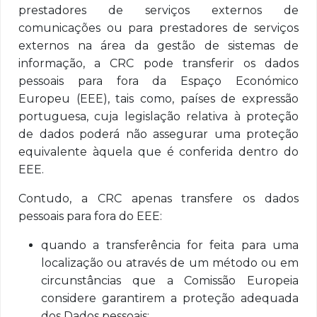
prestadores de serviços externos de
comunicações ou para prestadores de serviços
externos na área da gestão de sistemas de
informação, a CRC pode transferir os dados
pessoais para fora da Espaço Económico
Europeu (EEE), tais como, países de expressão
portuguesa, cuja legislação relativa à proteção
de dados poderá não assegurar uma proteção
equivalente àquela que é conferida dentro do
EEE.
Contudo, a CRC apenas transfere os dados
pessoais para fora do EEE:
quando a transferência for feita para uma
localização ou através de um método ou em
circunstâncias que a Comissão Europeia
considere garantirem a proteção adequada
dos Dados pessoais;