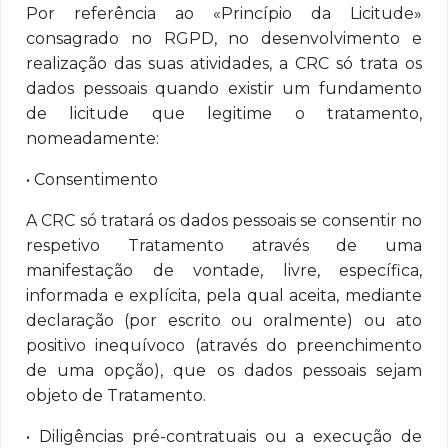
Por referência ao «Princípio da Licitude»
consagrado no RGPD, no desenvolvimento e
realização das suas atividades, a CRC só trata os
dados pessoais quando existir um fundamento
de licitude que legitime o tratamento,
nomeadamente:
• Consentimento
A CRC só tratará os dados pessoais se consentir no
respetivo Tratamento através de uma
manifestação de vontade, livre, específica,
informada e explícita, pela qual aceita, mediante
declaração (por escrito ou oralmente) ou ato
positivo inequívoco (através do preenchimento
de uma opção), que os dados pessoais sejam
objeto de Tratamento.
• Diligências pré-contratuais ou a execução de