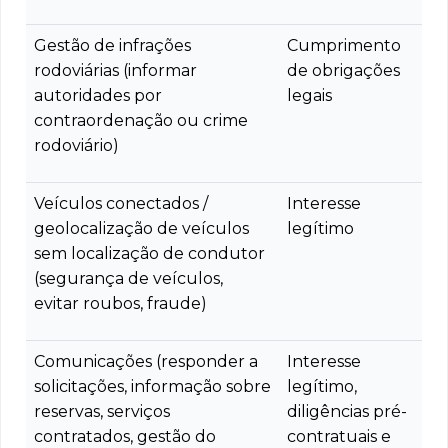
Gestão de infrações
Cumprimento
rodoviárias (informar
de obrigações
autoridades por
legais
contraordenação ou crime
rodoviário)
Veículos conectados /
Interesse
geolocalização de veículos
legítimo
sem localização de condutor
(segurança de veículos,
evitar roubos, fraude)
Comunicações (responder a
Interesse
solicitações, informação sobre
legítimo,
reservas, serviços
diligências pré-
contratados, gestão do
contratuais e