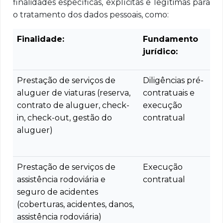
finalidades específicas, explícitas e legítimas para
o tratamento dos dados pessoais, como:
Finalidade:
Fundamento
jurídico:
Prestação de serviços de
Diligências pré-
aluguer de viaturas (reserva,
contratuais e
contrato de aluguer, check-
execução
in, check-out, gestão do
contratual
aluguer)
Prestação de serviços de
Execução
assistência rodoviária e
contratual
seguro de acidentes
(coberturas, acidentes, danos,
assistência rodoviária)