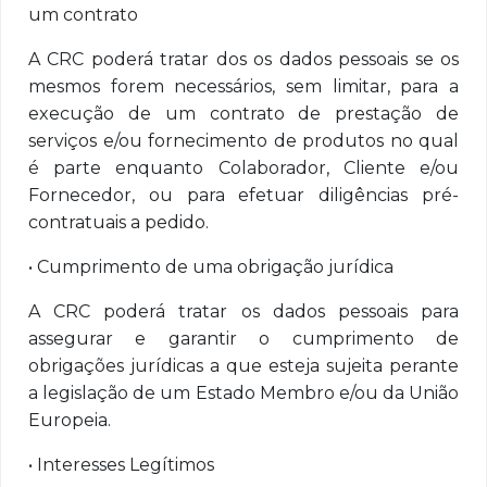
um contrato
A CRC poderá tratar dos os dados pessoais se os
mesmos forem necessários, sem limitar, para a
execução de um contrato de prestação de
serviços e/ou fornecimento de produtos no qual
é parte enquanto Colaborador, Cliente e/ou
Fornecedor, ou para efetuar diligências pré-
contratuais a pedido.
• Cumprimento de uma obrigação jurídica
A CRC poderá tratar os dados pessoais para
assegurar e garantir o cumprimento de
obrigações jurídicas a que esteja sujeita perante
a legislação de um Estado Membro e/ou da União
Europeia.
• Interesses Legítimos