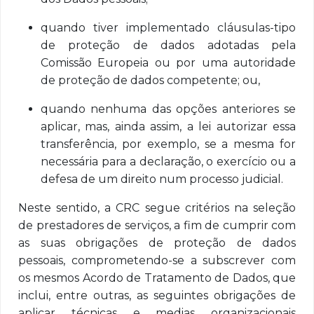
quando tiver implementado cláusulas-tipo
de proteção de dados adotadas pela
Comissão Europeia ou por uma autoridade
de proteção de dados competente; ou,
quando nenhuma das opções anteriores se
aplicar, mas, ainda assim, a lei autorizar essa
transferência, por exemplo, se a mesma for
necessária para a declaração, o exercício ou a
defesa de um direito num processo judicial.
Neste sentido, a CRC segue critérios na seleção
de prestadores de serviços, a fim de cumprir com
as suas obrigações de proteção de dados
pessoais, comprometendo-se a subscrever com
os mesmos Acordo de Tratamento de Dados, que
inclui, entre outras, as seguintes obrigações de
aplicar técnicas e medias organizacionais