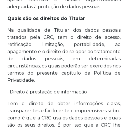
adequadas à proteção de dados pessoais.
Quais são os direitos do Titular
Na qualidade de Titular dos dados pessoais
tratados pela CRC, tem o direito de acesso,
retificação, limitação, portabilidade, ao
apagamento e o direito de se opor ao tratamento
de dados pessoais, em determinadas
circunstâncias, os quais poderão ser exercidos nos
termos do presente capítulo da Política de
Privacidade.
• Direito à prestação de informação
Tem o direito de obter informações claras,
transparentes e facilmente compreensíveis sobre
como é que a CRC usa os dados pessoais e quais
são os seus direitos. É por isso que a CRC lhe