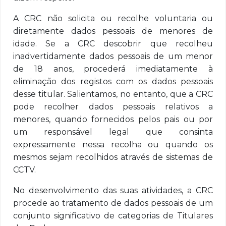
A CRC não solicita ou recolhe voluntaria ou
diretamente dados pessoais de menores de
idade. Se a CRC descobrir que recolheu
inadvertidamente dados pessoais de um menor
de 18 anos, procederá imediatamente à
eliminação dos registos com os dados pessoais
desse titular. Salientamos, no entanto, que a CRC
pode recolher dados pessoais relativos a
menores, quando fornecidos pelos pais ou por
um responsável legal que consinta
expressamente nessa recolha ou quando os
mesmos sejam recolhidos através de sistemas de
CCTV.
No desenvolvimento das suas atividades, a CRC
procede ao tratamento de dados pessoais de um
conjunto significativo de categorias de Titulares