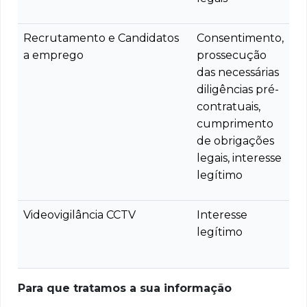
Recrutamento e Candidatos
Consentimento,
a emprego
prossecução
das necessárias
diligências pré-
contratuais,
cumprimento
de obrigações
legais, interesse
legítimo
Videovigilância CCTV
Interesse
legítimo
Para que tratamos a sua informação