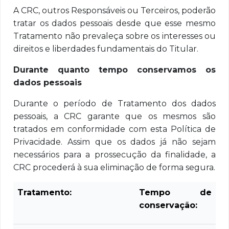
A CRC, outros Responsáveis ou Terceiros, poderão
tratar os dados pessoais desde que esse mesmo
Tratamento não prevaleça sobre os interesses ou
direitos e liberdades fundamentais do Titular.
Durante quanto tempo conservamos os
dados pessoais
Durante o período de Tratamento dos dados
pessoais, a CRC garante que os mesmos são
tratados em conformidade com esta Política de
Privacidade. Assim que os dados já não sejam
necessários para a prossecução da finalidade, a
CRC procederá à sua eliminação de forma segura.
Tratamento:
Tempo de
conservação: