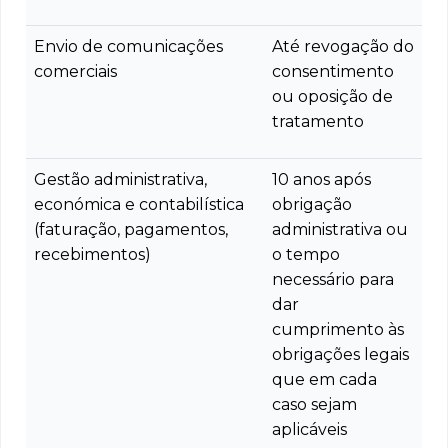
Envio de comunicações
Até revogação do
comerciais
consentimento
ou oposição de
tratamento
Gestão administrativa,
10 anos após
económica e contabilística
obrigação
(faturação, pagamentos,
administrativa ou
recebimentos)
o tempo
necessário para
dar
cumprimento às
obrigações legais
que em cada
caso sejam
aplicáveis