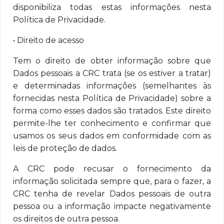
disponibiliza todas estas informações nesta
Política de Privacidade.
• Direito de acesso
Tem o direito de obter informação sobre que
Dados pessoais a CRC trata (se os estiver a tratar)
e determinadas informações (semelhantes às
fornecidas nesta Política de Privacidade) sobre a
forma como esses dados são tratados. Este direito
permite-lhe ter conhecimento e confirmar que
usamos os seus dados em conformidade com as
leis de proteção de dados.
A CRC pode recusar o fornecimento da
informação solicitada sempre que, para o fazer, a
CRC tenha de revelar Dados pessoais de outra
pessoa ou a informação impacte negativamente
os direitos de outra pessoa.