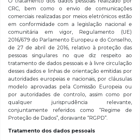
O tratamento dos dados pessoais realizado por
CRC, bem como o envio de comunicações
comerciais realizadas por meios eletrónicos estão
em conformidade com a legislação nacional e
comunitária em vigor, Regulamento (UE)
2016/679 do Parlamento Europeu e do Conselho,
de 27 de abril de 2016, relativo à proteção das
pessoas singulares no que diz respeito ao
tratamento de dados pessoais e à livre circulação
desses dados e linhas de orientação emitidas por
autoridades europeias e nacionais, por cláusulas
modelo aprovadas pela Comissão Europeia ou
por autoridades de controlo, assim como por
qualquer jurisprudência relevante,
conjuntamente referidos como “Regime de
Proteção de Dados”, doravante “RGPD”.
Tratamento dos dados pessoais