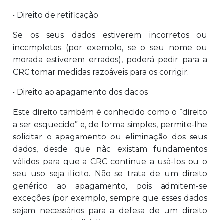
• Direito de retificação
Se os seus dados estiverem incorretos ou
incompletos (por exemplo, se o seu nome ou
morada estiverem errados), poderá pedir para a
CRC tomar medidas razoáveis para os corrigir.
• Direito ao apagamento dos dados
Este direito também é conhecido como o “direito
a ser esquecido” e, de forma simples, permite-lhe
solicitar o apagamento ou eliminação dos seus
dados, desde que não existam fundamentos
válidos para que a CRC continue a usá-los ou o
seu uso seja ilícito. Não se trata de um direito
genérico ao apagamento, pois admitem-se
exceções (por exemplo, sempre que esses dados
sejam necessários para a defesa de um direito