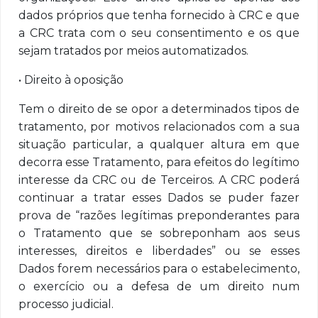
dados próprios que tenha fornecido à CRC e que
a CRC trata com o seu consentimento e os que
sejam tratados por meios automatizados.
• Direito à oposição
Tem o direito de se opor a determinados tipos de
tratamento, por motivos relacionados com a sua
situação particular, a qualquer altura em que
decorra esse Tratamento, para efeitos do legítimo
interesse da CRC ou de Terceiros. A CRC poderá
continuar a tratar esses Dados se puder fazer
prova de “razões legítimas preponderantes para
o Tratamento que se sobreponham aos seus
interesses, direitos e liberdades” ou se esses
Dados forem necessários para o estabelecimento,
o exercício ou a defesa de um direito num
processo judicial.