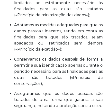
limitados ao estritamente necessário às
finalidades para as quais são tratados
(«Princípio da minimização dos dados»);
Adotamos as medidas adequadas para que os
dados pessoais inexatos, tendo em conta as
finalidades para que são tratados, sejam
apagados ou retificados sem demora
(«Princípio da exatidão»);
Conservamos os dados dessoais de forma a
permitir a sua identificação apenas durante o
período necessário para as finalidades para as
quais são tratados («Princípio da
conservação»);
Asseguramos que os dados pessoais são
tratados de uma forma que garanta a sua
segurança, incluindo a proteção contra o seu