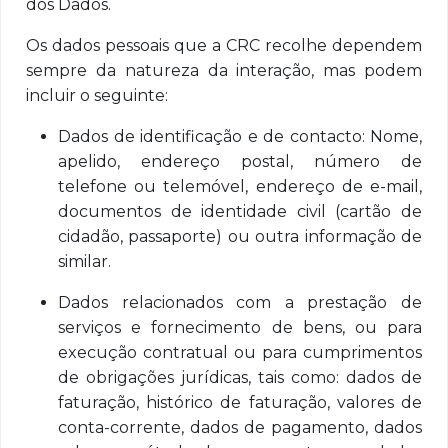
dos Dados.
Os dados pessoais que a CRC recolhe dependem
sempre da natureza da interação, mas podem
incluir o seguinte:
Dados de identificação e de contacto: Nome,
apelido, endereço postal, número de
telefone ou telemóvel, endereço de e-mail,
documentos de identidade civil (cartão de
cidadão, passaporte) ou outra informação de
similar.
Dados relacionados com a prestação de
serviços e fornecimento de bens, ou para
execução contratual ou para cumprimentos
de obrigações jurídicas, tais como: dados de
faturação, histórico de faturação, valores de
conta-corrente, dados de pagamento, dados