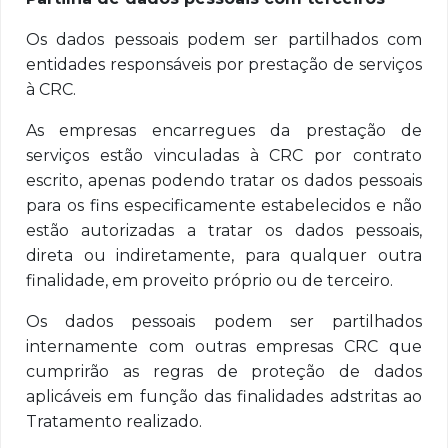
Os dados pessoais podem ser partilhados com
entidades responsáveis por prestação de serviços
à CRC.
As empresas encarregues da prestação de
serviços estão vinculadas à CRC por contrato
escrito, apenas podendo tratar os dados pessoais
para os fins especificamente estabelecidos e não
estão autorizadas a tratar os dados pessoais,
direta ou indiretamente, para qualquer outra
finalidade, em proveito próprio ou de terceiro.
Os dados pessoais podem ser partilhados
internamente com outras empresas CRC que
cumprirão as regras de proteção de dados
aplicáveis em função das finalidades adstritas ao
Tratamento realizado.