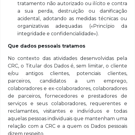
tratamento não autorizado ou ilícito e contra
a sua perda, destruição ou danificação
acidental, adotando as medidas técnicas ou
organizativas adequadas («Princípio da
integridade e confidencialidade»).
Que dados pessoais tratamos
No contexto das atividades desenvolvidas pela
CRC, o Titular dos Dados é, sem limitar, o cliente
e/ou antigos clientes, potenciais clientes,
parceiros, candidatos a um emprego,
colaboradores e ex-colaboradores, colaboradores
de parceiros, fornecedores e prestadores de
serviços e seus colaboradores, requerentes e
reclamantes, visitantes e indivíduos e todas
aquelas pessoas individuais que mantenham uma
relação com a CRC e a quem os Dados pessoais
dizem respeito.