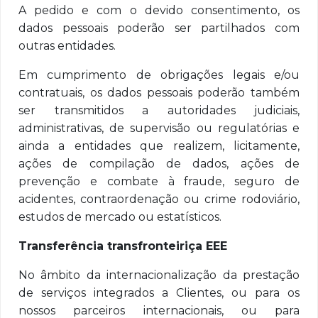
A pedido e com o devido consentimento, os
dados pessoais poderão ser partilhados com
outras entidades.
Em cumprimento de obrigações legais e/ou
contratuais, os dados pessoais poderão também
ser transmitidos a autoridades judiciais,
administrativas, de supervisão ou regulatórias e
ainda a entidades que realizem, licitamente,
ações de compilação de dados, ações de
prevenção e combate à fraude, seguro de
acidentes, contraordenação ou crime rodoviário,
estudos de mercado ou estatísticos.
Transferência transfronteiriça EEE
No âmbito da internacionalização da prestação
de serviços integrados a Clientes, ou para os
nossos parceiros internacionais, ou para