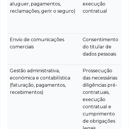
aluguer, pagamentos,
execução
reclamações, gerir o seguro)
contratual
Envio de comunicações
Consentimento
comerciais
do titular de
dados pessoais
Gestão administrativa,
Prossecução
económica e contabilística
das necessárias
(faturação, pagamentos,
diligências pré-
recebimentos)
contratuais,
execução
contratual e
cumprimento
de obrigações
legais