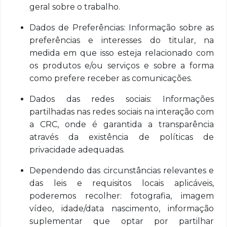
geral sobre o trabalho.
Dados de Preferências: Informação sobre as
preferências e interesses do titular, na
medida em que isso esteja relacionado com
os produtos e/ou serviços e sobre a forma
como prefere receber as comunicações.
Dados das redes sociais: Informações
partilhadas nas redes sociais na interação com
a CRC, onde é garantida a transparência
através da existência de políticas de
privacidade adequadas.
Dependendo das circunstâncias relevantes e
das leis e requisitos locais aplicáveis,
poderemos recolher: fotografia, imagem
vídeo, idade/data nascimento, informação
suplementar que optar por partilhar