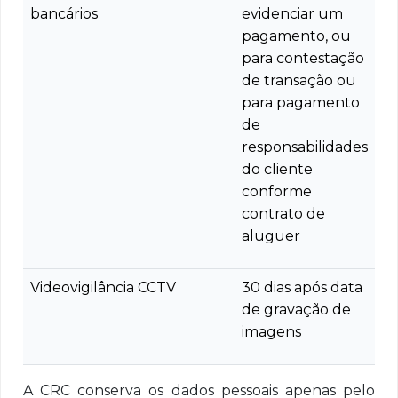
bancários
evidenciar um
pagamento, ou
para contestação
de transação ou
para pagamento
de
responsabilidades
do cliente
conforme
contrato de
aluguer
Videovigilância CCTV
30 dias após data
de gravação de
imagens
A CRC conserva os dados pessoais apenas pelo