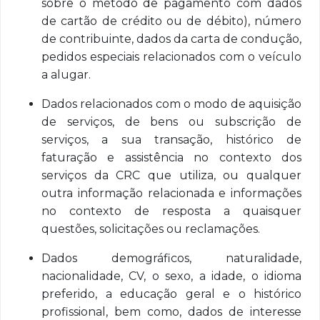
sobre o método de pagamento com dados
de cartão de crédito ou de débito), número
de contribuinte, dados da carta de condução,
pedidos especiais relacionados com o veículo
a alugar.
Dados relacionados com o modo de aquisição
de serviços, de bens ou subscrição de
serviços, a sua transação, histórico de
faturação e assistência no contexto dos
serviços da CRC que utiliza, ou qualquer
outra informação relacionada e informações
no contexto de resposta a quaisquer
questões, solicitações ou reclamações.
Dados demográficos, naturalidade,
nacionalidade, CV, o sexo, a idade, o idioma
preferido, a educação geral e o histórico
profissional, bem como, dados de interesse