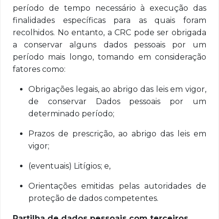
período de tempo necessário à execução das
finalidades específicas para as quais foram
recolhidos. No entanto, a CRC pode ser obrigada
a conservar alguns dados pessoais por um
período mais longo, tomando em consideração
fatores como:
Obrigações legais, ao abrigo das leis em vigor,
de conservar Dados pessoais por um
determinado período;
Prazos de prescrição, ao abrigo das leis em
vigor;
(eventuais) Litígios; e,
Orientações emitidas pelas autoridades de
proteção de dados competentes.
Partilha de dados pessoais com terceiros