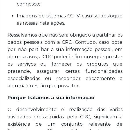
connosco;
Imagens de sistemas CCTV, caso se desloque
às nossas instalações.
Ressalvamos que não será obrigado a partilhar os
dados pessoais com a CRC. Contudo, caso opte
por não partilhar a sua informação pessoal, em
alguns casos, a CRC poderá não conseguir prestar
os serviços ou fornecer os produtos que
pretende, assegurar certas funcionalidades
especializadas ou responder eficazmente a
alguma questão que possa ter.
Porque tratamos a sua informação
O desenvolvimento e realização das várias
atividades prosseguidas pela CRC, significam a
existência de um conjunto relevante de