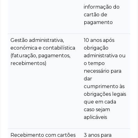
informação do
cartão de
pagamento
Gestão administrativa,
10 anos após
económica e contabilística
obrigação
(faturação, pagamentos,
administrativa ou
recebimentos)
o tempo
necessário para
dar
cumprimento às
obrigações legais
que em cada
caso sejam
aplicáveis
Recebimento com cartões
3 anos para