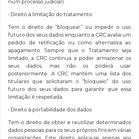
num processo judicial).
• Direito à limitação do tratamento
Tem o direito de “bloquear” ou impedir o uso
futuro dos seus dados enquanto a CRC avalia um
pedido de retificação ou como alternativa ao
apagamento. Sempre que o Tratamento seja
limitado, a CRC continua a poder armazenar os
seus dados, mas não os poderá usar
posteriormente. A CRC mantém uma lista dos
titulares que solicitaram o “bloqueio” do uso
futuro dos seus dados para garantir que essa
limitação é respeitada.
• Direito à portabilidade dos dados
Tem o direito de obter e reutilizar determinados
dados pessoais para os seus próprios fins em várias
organizações. Este direito aplica-se apenas aos