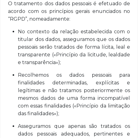
O tratamento dos dados pessoais é efetuado de
acordo com os princípios gerais enunciados no
“RGPD”, nomeadamente:
No contexto da relação estabelecida com o
titular dos dados, asseguramos que os dados
pessoais serão tratados de forma lícita, leal e
transparente («Princípio da licitude, lealdade
e transparência»);
Recolhemos os dados pessoais para
finalidades determinadas, explícitas e
legítimas e não tratamos posteriormente os
mesmos dados de uma forma incompatível
com essas finalidades («Princípio da limitação
das finalidades»);
Asseguramos que apenas são tratados os
dados pessoais adequados, pertinentes e