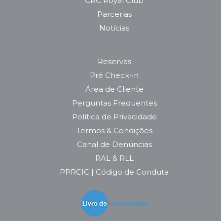
CRC Royal Club
Parcerias
Notícias
Reservas
Pré Check-in
Área de Cliente
Perguntas Frequentes
Política de Privacidade
Termos & Condições
Canal de Denúncias
RAL & RLL
PPRCIC | Código de Conduta