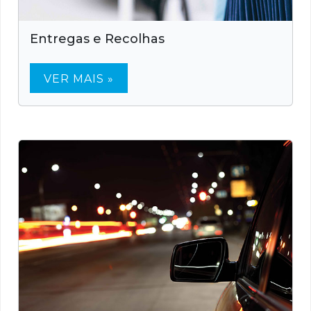
Entregas e Recolhas
VER MAIS »