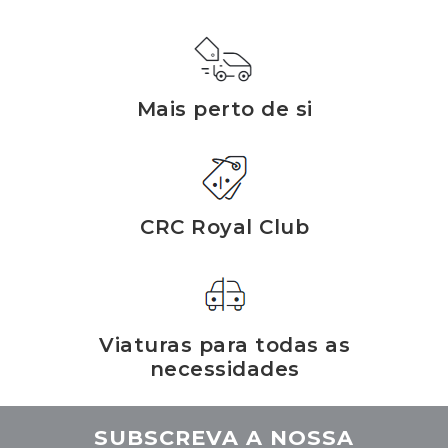
Mais perto de si
CRC Royal Club
Viaturas para todas as
necessidades
SUBSCREVA A NOSSA