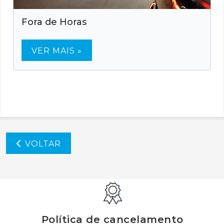
Fora de Horas
VER MAIS »
VOLTAR
Política de cancelamento