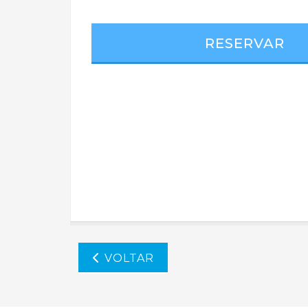
RESERVAR
VOLTAR