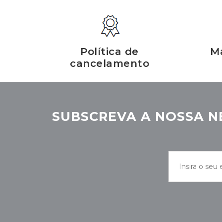
Política de
Ma
cancelamento
SUBSCREVA A NOSSA N