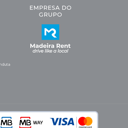
EMPRESA DO
GRUPO
nduta