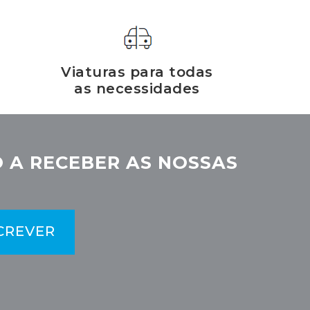
Viaturas para todas
as necessidades
 A RECEBER AS NOSSAS
CREVER