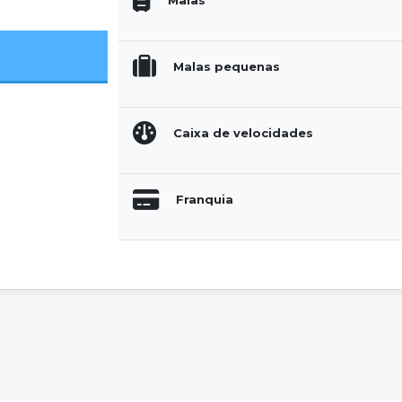
Malas
Malas pequenas
Caixa de velocidades
Franquia