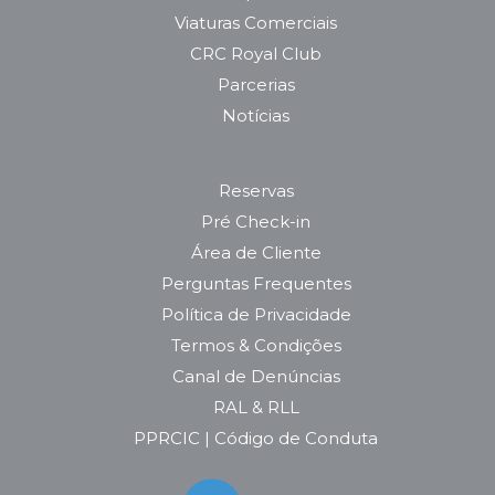
Viaturas Comerciais
CRC Royal Club
Parcerias
Notícias
Reservas
Pré Check-in
Área de Cliente
Perguntas Frequentes
Política de Privacidade
Termos & Condições
Canal de Denúncias
RAL & RLL
PPRCIC | Código de Conduta