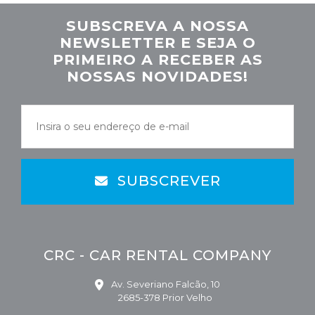
SUBSCREVA A NOSSA
NEWSLETTER E SEJA O
PRIMEIRO A RECEBER AS
NOSSAS NOVIDADES!
SUBSCREVER
CRC - CAR RENTAL COMPANY
Av. Severiano Falcão, 10
2685-378 Prior Velho