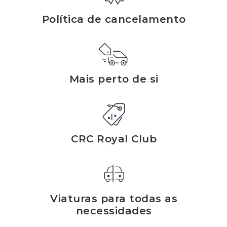
Política de cancelamento
Mais perto de si
CRC Royal Club
Viaturas para todas as
necessidades