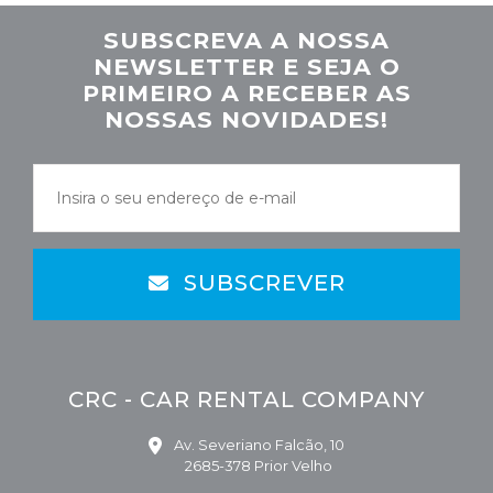
SUBSCREVA A NOSSA
NEWSLETTER E SEJA O
PRIMEIRO A RECEBER AS
NOSSAS NOVIDADES!
SUBSCREVER
CRC - CAR RENTAL COMPANY
Av. Severiano Falcão, 10
2685-378 Prior Velho