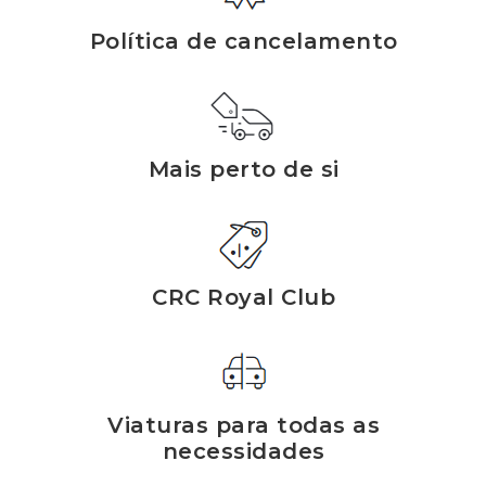
Política de cancelamento
Mais perto de si
CRC Royal Club
Viaturas para todas as
necessidades