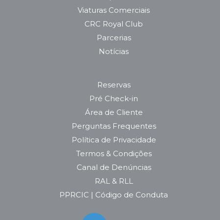
Viaturas Comerciais
CRC Royal Club
Parcerias
Notícias
Reservas
Pré Check-in
Área de Cliente
Perguntas Frequentes
Política de Privacidade
Termos & Condições
Canal de Denúncias
RAL & RLL
PPRCIC | Código de Conduta