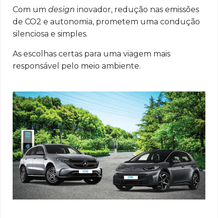
Com um
design
inovador, redução nas emissões
de CO2 e autonomia, prometem uma condução
silenciosa e simples.
As escolhas certas para uma viagem mais
responsável pelo meio ambiente.