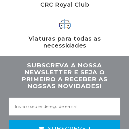
CRC Royal Club
Viaturas para todas as
necessidades
SUBSCREVA A NOSSA
NEWSLETTER E SEJA O
PRIMEIRO A RECEBER AS
NOSSAS NOVIDADES!
SUBSCREVER