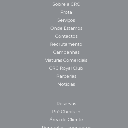
Sobre a CRC
Frota
Serviços
Onde Estamos
Contactos
Recrutamento
Campanhas
Viaturas Comerciais
CRC Royal Club
Parcerias
Notícias
Reservas
Pré Check-in
Área de Cliente
Perguntas Frequentes