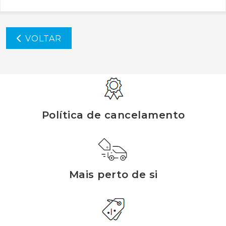
VOLTAR
Política de cancelamento
Mais perto de si