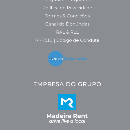
Política de Privacidade
Termos & Condições
Canal de Denúncias
RAL & RLL
PPRCIC | Código de Conduta
EMPRESA DO GRUPO