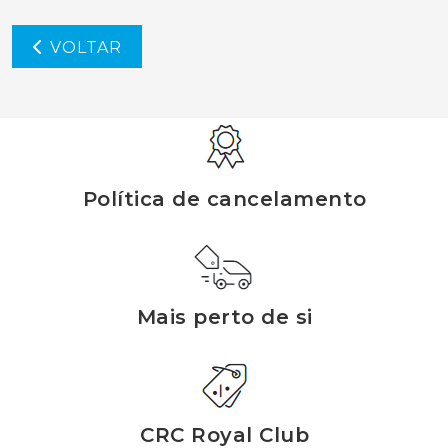
VOLTAR
Política de cancelamento
Mais perto de si
CRC Royal Club