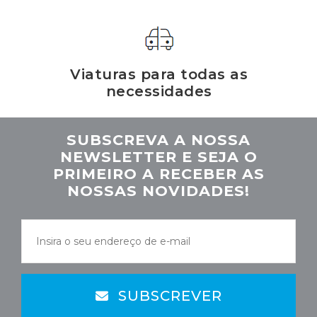
Viaturas para todas as
necessidades
SUBSCREVA A NOSSA
NEWSLETTER E SEJA O
PRIMEIRO A RECEBER AS
NOSSAS NOVIDADES!
SUBSCREVER