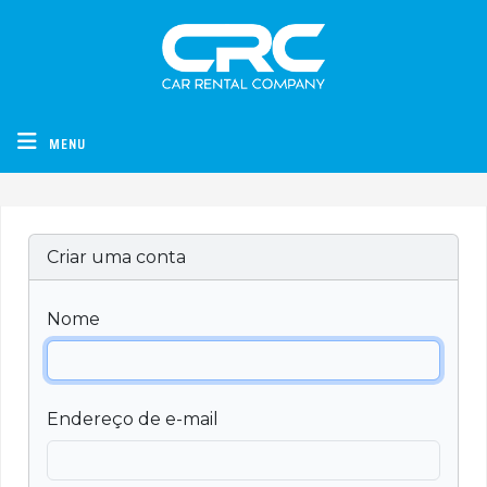
CRC - Car Rental Company
MENU
Criar uma conta
Nome
Endereço de e-mail