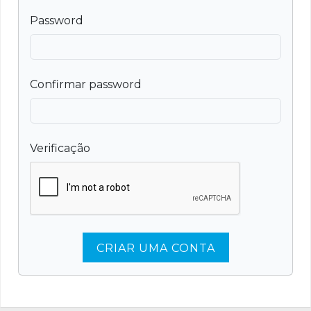
Password
Confirmar password
Verificação
CRIAR UMA CONTA