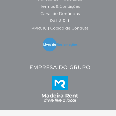
Termos & Condições
Canal de Denúncias
RAL & RLL
PPRCIC | Código de Conduta
EMPRESA DO GRUPO