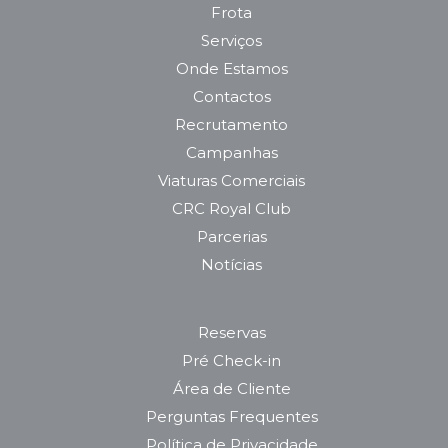
Frota
Serviços
Onde Estamos
Contactos
Recrutamento
Campanhas
Viaturas Comerciais
CRC Royal Club
Parcerias
Notícias
Reservas
Pré Check-in
Área de Cliente
Perguntas Frequentes
Política de Privacidade