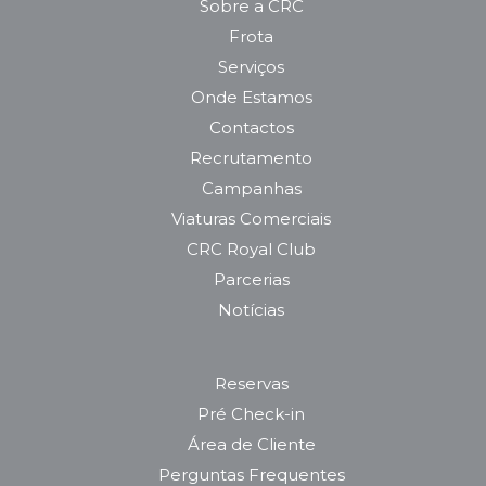
Sobre a CRC
Frota
Serviços
Onde Estamos
Contactos
Recrutamento
Campanhas
Viaturas Comerciais
CRC Royal Club
Parcerias
Notícias
Reservas
Pré Check-in
Área de Cliente
Perguntas Frequentes