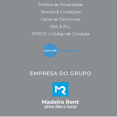
Política de Privacidade
Termos & Condições
Canal de Denúncias
RAL & RLL
PPRCIC | Código de Conduta
EMPRESA DO GRUPO