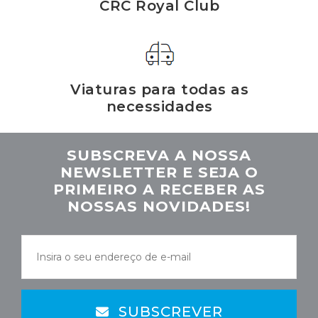
CRC Royal Club
Viaturas para todas as
necessidades
SUBSCREVA A NOSSA
NEWSLETTER E SEJA O
PRIMEIRO A RECEBER AS
NOSSAS NOVIDADES!
SUBSCREVER