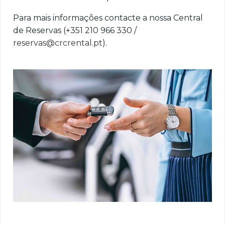
Para mais informações contacte a nossa Central
de Reservas (+351 210 966 330 /
reservas@crcrental.pt
).