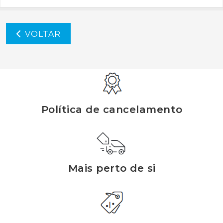
VOLTAR
Política de cancelamento
Mais perto de si