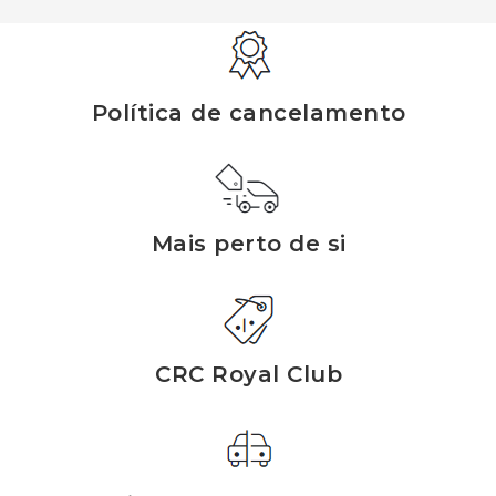
Política de cancelamento
Mais perto de si
CRC Royal Club