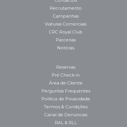
Contactos
Recrutamento
Campanhas
Viaturas Comerciais
CRC Royal Club
Parcerias
Notícias
Reservas
Pré Check-in
Área de Cliente
Perguntas Frequentes
Política de Privacidade
Termos & Condições
Canal de Denúncias
RAL & RLL