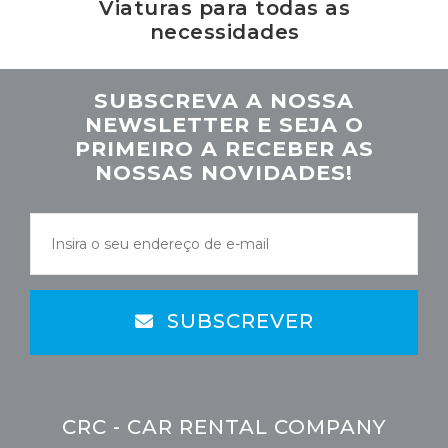
Viaturas para todas as
necessidades
SUBSCREVA A NOSSA
NEWSLETTER E SEJA O
PRIMEIRO A RECEBER AS
NOSSAS NOVIDADES!
SUBSCREVER
CRC - CAR RENTAL COMPANY