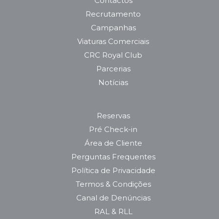
Contactos
Recrutamento
Campanhas
Viaturas Comerciais
CRC Royal Club
Parcerias
Notícias
Reservas
Pré Check-in
Área de Cliente
Perguntas Frequentes
Política de Privacidade
Termos & Condições
Canal de Denúncias
RAL & RLL