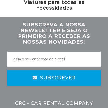
Viaturas para todas as
necessidades
SUBSCREVA A NOSSA
NEWSLETTER E SEJA O
PRIMEIRO A RECEBER AS
NOSSAS NOVIDADES!
SUBSCREVER
CRC - CAR RENTAL COMPANY