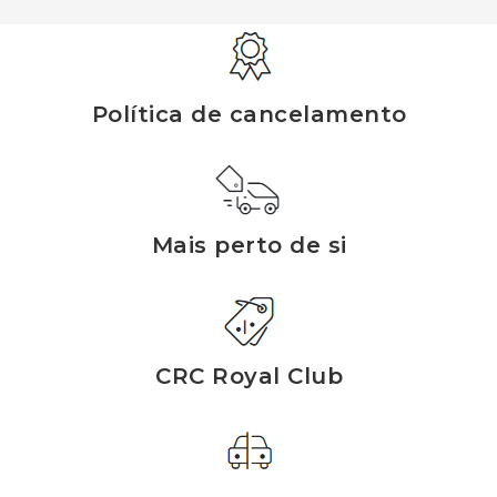
Política de cancelamento
Mais perto de si
CRC Royal Club