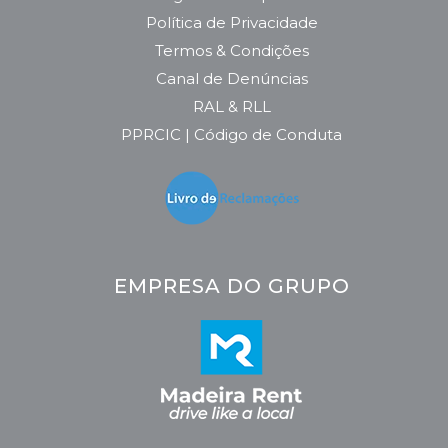
Política de Privacidade
Termos & Condições
Canal de Denúncias
RAL & RLL
PPRCIC | Código de Conduta
EMPRESA DO GRUPO