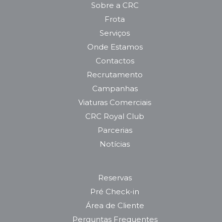
Sobre a CRC
Frota
Serviços
Onde Estamos
Contactos
Recrutamento
Campanhas
Viaturas Comerciais
CRC Royal Club
Parcerias
Notícias
Reservas
Pré Check-in
Área de Cliente
Perguntas Frequentes