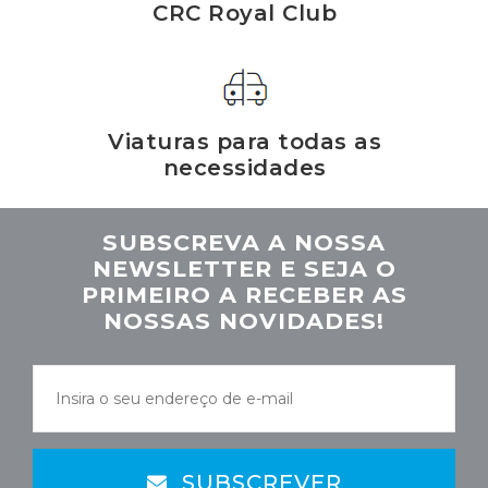
CRC Royal Club
Viaturas para todas as
necessidades
SUBSCREVA A NOSSA
NEWSLETTER E SEJA O
PRIMEIRO A RECEBER AS
NOSSAS NOVIDADES!
SUBSCREVER