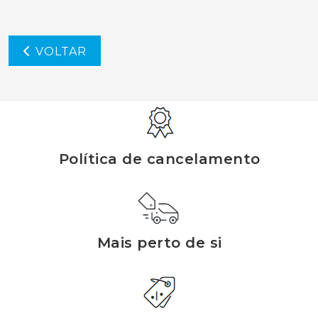
VOLTAR
Política de cancelamento
Mais perto de si